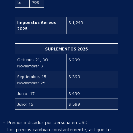
te
799
Impuestos Aéreos
$ 1,249
2025
SUPLEMENTOS 2025
Octubre: 21, 30
$ 299
Noviembre: 3
Septiembre: 15
$ 399
Noviembre: 25
Junio: 17
$ 499
Julio: 15
$ 599
– Precios indicados por persona en USD
– Los precios cambian constantemente, así que te