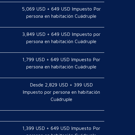
5,069 USD + 649 USD Impuesto Por
persona en habitación Cuádruple
3,849 USD + 649 USD Impuesto por
persona en habitación Cuádruple
1,799 USD + 649 USD Impuesto Por
persona en habitación Cuádruple
Desde 2,829 USD + 399 USD
Impuesto por persona en habitación
Cuádruple
1,399 USD + 649 USD Impuesto Por