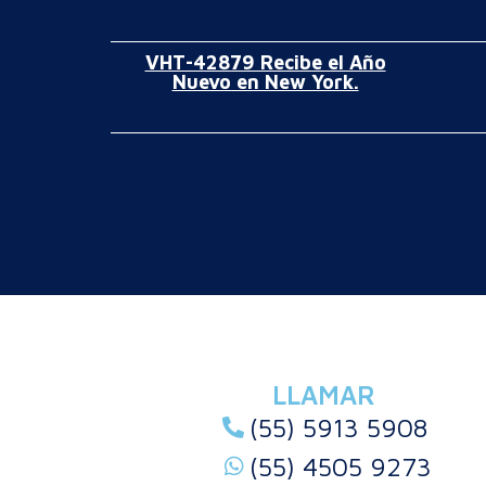
VHT-42879 Recibe el Año
Nuevo en New York.
LLAMAR
(55) 5913 5908
(55) 4505 9273