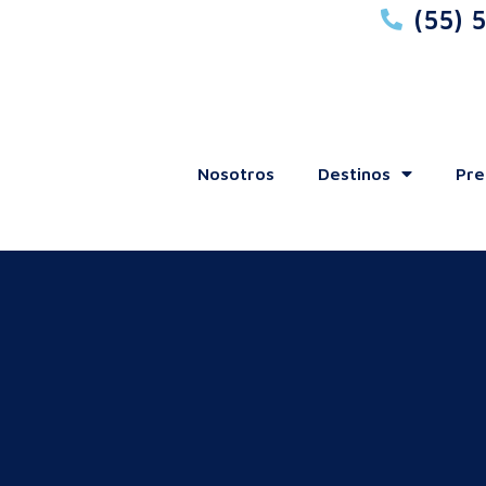
(55) 
Nosotros
Destinos
Pre