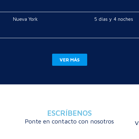
Nueva York
5 días y 4 noches
VER MÁS
ESCRÍBENOS
Ponte en contacto con nosotros
v