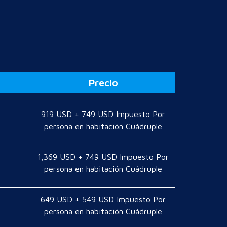
Precio
919 USD + 749 USD Impuesto Por
persona en habitación Cuádruple
1,369 USD + 749 USD Impuesto Por
persona en habitación Cuádruple
649 USD + 549 USD Impuesto Por
persona en habitación Cuádruple