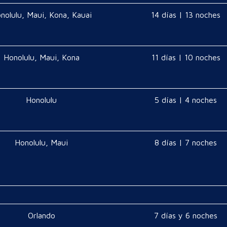
nolulu, Maui, Kona, Kauai
14 días | 13 noches
Honolulu, Maui, Kona
11 días | 10 noches
Honolulu
5 días | 4 noches
Honolulu, Maui
8 días | 7 noches
Orlando
7 días y 6 noches