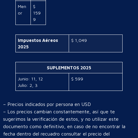
Men
$
or
159
9
Impuestos Aéreos
$ 1,049
2025
SUPLEMENTOS 2025
Junio: 11, 12
$ 599
Julio: 2, 3
– Precios indicados por persona en USD
– Los precios cambian constantemente, así que te
sugerimos la verificación de estos, y no utilizar este
documento como definitivo, en caso de no encontrar la
fecha dentro del recuadro consultar el precio del