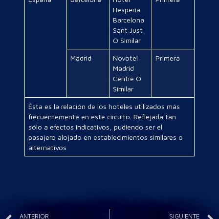
Hesperia
Barcelona
Sant Just
O Similar
Madrid
Novotel
Primera
Madrid
Centre O
Similar
Ésta es la relación de los hoteles utilizados más
frecuentemente en este circuito. Reflejada tan
sólo a efectos indicativos, pudiendo ser el
pasajero alojado en establecimientos similares o
alternativos
ANTERIOR
SIGUIENTE