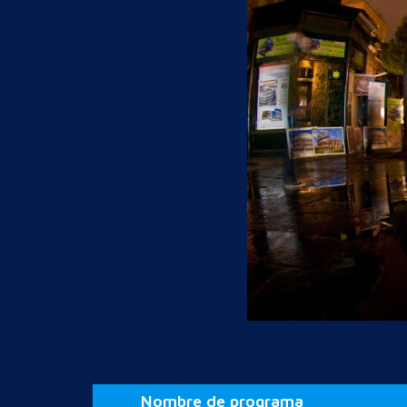
Nombre de programa