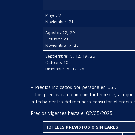
Mayo: 2
Noviembre: 21
Agosto: 22, 29
Octubre: 24
Noviembre: 7, 28
Septiembre: 5, 12, 19, 26
Octubre: 10
Diciembre: 5, 12, 26
– Precios indicados por persona en USD
– Los precios cambian constantemente, así que t
la fecha dentro del recuadro consultar el precio
Precios vigentes hasta el 02/05/2025
HOTELES PREVISTOS O SIMILARES