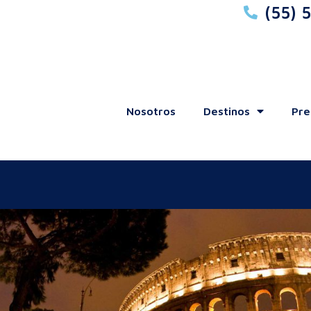
(55) 
Nosotros
Destinos
Pre