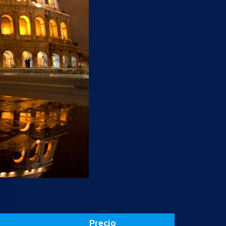
Precio