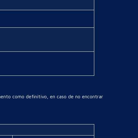
mento como definitivo, en caso de no encontrar