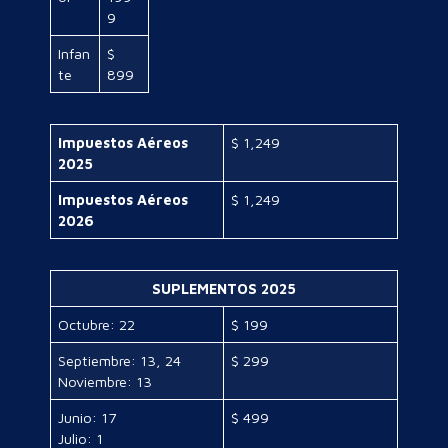
9
Infan
$
te
899
Impuestos Aéreos
$ 1,249
2025
Impuestos Aéreos
$ 1,249
2026
SUPLEMENTOS 2025
Octubre: 22
$ 199
Septiembre: 13, 24
$ 299
Noviembre: 13
Junio: 17
$ 499
Julio: 1