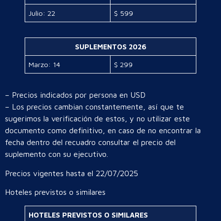
Julio: 22
$ 599
SUPLEMENTOS 2026
Marzo: 14
$ 299
– Precios indicados por persona en USD
– Los precios cambian constantemente, así que te
sugerimos la verificación de estos, y no utilizar este
documento como definitivo, en caso de no encontrar la
fecha dentro del recuadro consultar el precio del
suplemento con su ejecutivo.
Precios vigentes hasta el 22/07/2025
Hoteles previstos o similares
HOTELES PREVISTOS O SIMILARES