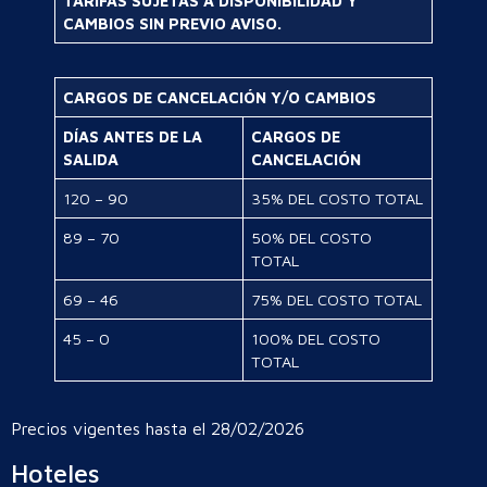
TARIFAS SUJETAS A DISPONIBILIDAD Y
CAMBIOS SIN PREVIO AVISO.
CARGOS DE CANCELACIÓN Y/O CAMBIOS
DÍAS ANTES DE LA
CARGOS DE
SALIDA
CANCELACIÓN
120 – 90
35% DEL COSTO TOTAL
89 – 70
50% DEL COSTO
TOTAL
69 – 46
75% DEL COSTO TOTAL
45 – 0
100% DEL COSTO
TOTAL
Precios vigentes hasta el 28/02/2026
Hoteles