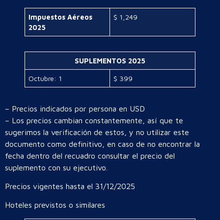
Impuestos Aéreos
$ 1,249
2025
SUPLEMENTOS 2025
Octubre: 1
$ 399
– Precios indicados por persona en USD
– Los precios cambian constantemente, así que te
sugerimos la verificación de estos, y no utilizar este
documento como definitivo, en caso de no encontrar la
fecha dentro del recuadro consultar el precio del
suplemento con su ejecutivo.
Precios vigentes hasta el 31/12/2025
Hoteles previstos o similares