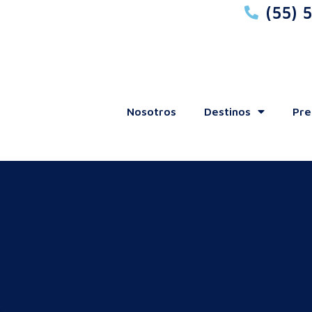
(55) 
Nosotros
Destinos
Pre