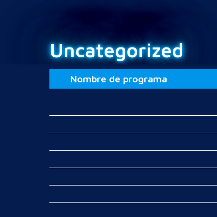
Uncategorized
Nombre de programa