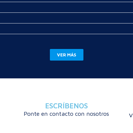
VER MÁS
ESCRÍBENOS
Ponte en contacto con nosotros
v