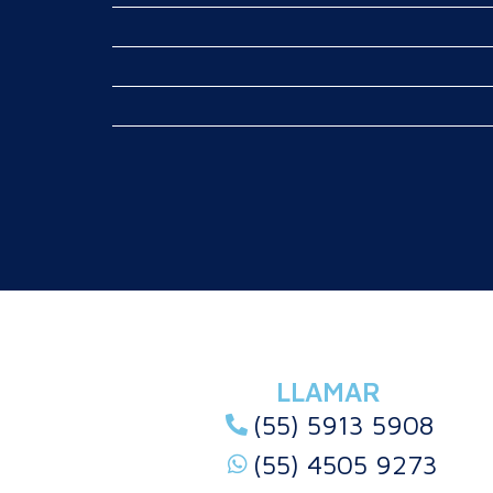
LLAMAR
(55) 5913 5908
(55) 4505 9273