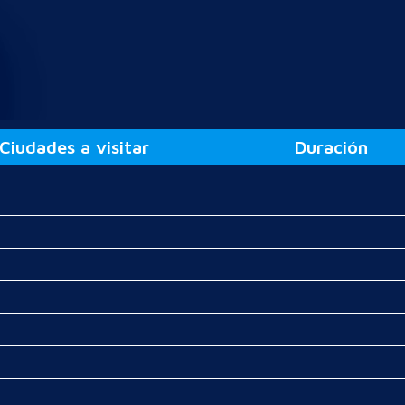
Ciudades a visitar
Duración