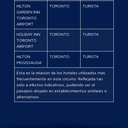
HILTON
TORONTO
TURISTA
GARDEN INN
TORONTO
AIRPORT
HOLIDAY INN
TORONTO
TURISTA
TORONTO
AIRPORT
HILTON
TORONTO
TURISTA
MISSISSAUGA
Ésta es la relación de los hoteles utilizados más
frecuentemente en este circuito. Reflejada tan
sólo a efectos indicativos, pudiendo ser el
pasajero alojado en establecimientos similares o
alternativos