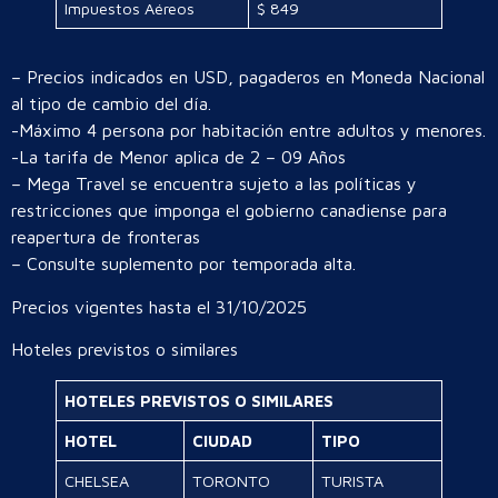
Impuestos Aéreos
$ 849
– Precios indicados en USD, pagaderos en Moneda Nacional
al tipo de cambio del día.
-Máximo 4 persona por habitación entre adultos y menores.
-La tarifa de Menor aplica de 2 – 09 Años
– Mega Travel se encuentra sujeto a las políticas y
restricciones que imponga el gobierno canadiense para
reapertura de fronteras
– Consulte suplemento por temporada alta.
Precios vigentes hasta el 31/10/2025
Hoteles previstos o similares
HOTELES PREVISTOS O SIMILARES
HOTEL
CIUDAD
TIPO
CHELSEA
TORONTO
TURISTA