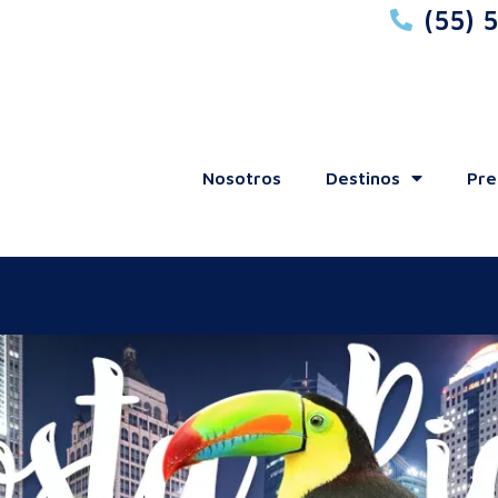
(55) 
Nosotros
Destinos
Pre