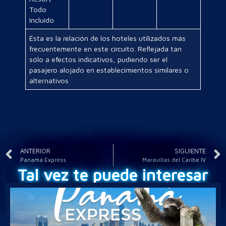
Todo
Incluido
Ésta es la relación de los hoteles utilizados más
frecuentemente en este circuito. Reflejada tan
sólo a efectos indicativos, pudiendo ser el
pasajero alojado en establecimientos similares o
alternativos
ANTERIOR
SIGUIENTE
Panamá Express
Maravillas del Caribe IV
Tal vez te puede interesar