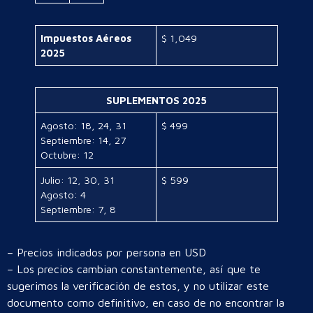
Impuestos Aéreos
$ 1,049
2025
SUPLEMENTOS 2025
Agosto: 18, 24, 31
$ 499
Septiembre: 14, 27
Octubre: 12
Julio: 12, 30, 31
$ 599
Agosto: 4
Septiembre: 7, 8
– Precios indicados por persona en USD
– Los precios cambian constantemente, así que te
sugerimos la verificación de estos, y no utilizar este
documento como definitivo, en caso de no encontrar la