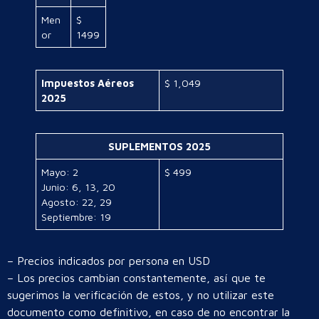
Men
$
or
1499
Impuestos Aéreos
$ 1,049
2025
SUPLEMENTOS 2025
Mayo: 2
$ 499
Junio: 6, 13, 20
Agosto: 22, 29
Septiembre: 19
– Precios indicados por persona en USD
– Los precios cambian constantemente, así que te
sugerimos la verificación de estos, y no utilizar este
documento como definitivo, en caso de no encontrar la