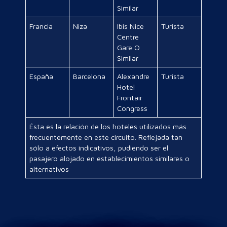
Similar
Francia
Niza
Ibis Nice
Turista
Centre
Gare O
Similar
España
Barcelona
Alexandre
Turista
Hotel
Frontair
Congress
Ésta es la relación de los hoteles utilizados más
frecuentemente en este circuito. Reflejada tan
sólo a efectos indicativos, pudiendo ser el
pasajero alojado en establecimientos similares o
alternativos