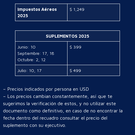
Impuestos Aéreos
$ 1,249
2025
SUPLEMENTOS 2025
Junio: 10
$ 399
Septiembre: 17, 18
Octubre: 2, 12
Julio: 10, 17
$ 499
– Precios indicados por persona en USD
– Los precios cambian constantemente, así que te
sugerimos la verificación de estos, y no utilizar este
documento como definitivo, en caso de no encontrar la
fecha dentro del recuadro consultar el precio del
suplemento con su ejecutivo.